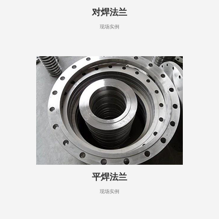
对焊法兰
现场实例
平焊法兰
现场实例