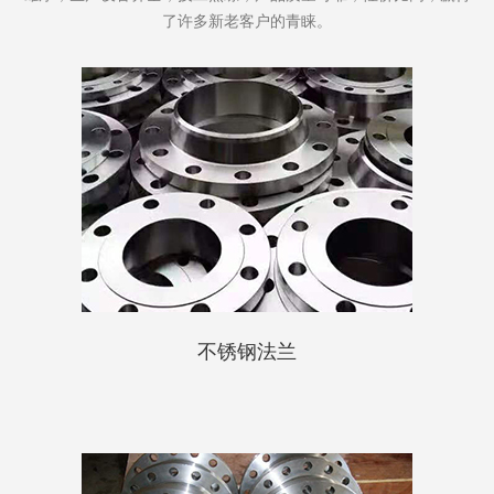
了许多新老客户的青睐。
不锈钢法兰