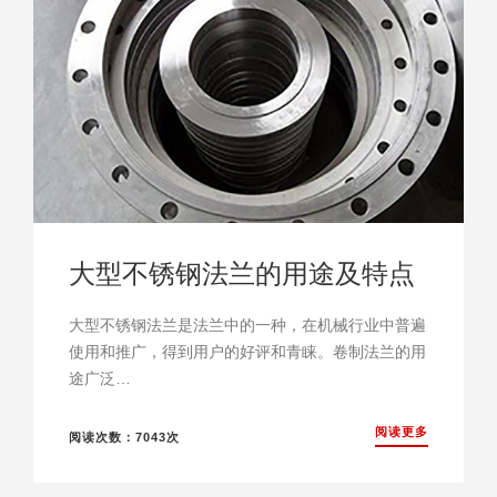
大型不锈钢法兰的用途及特点
大型不锈钢法兰是法兰中的一种，在机械行业中普遍
使用和推广，得到用户的好评和青睐。卷制法兰的用
途广泛…
阅读更多
阅读次数：7043次