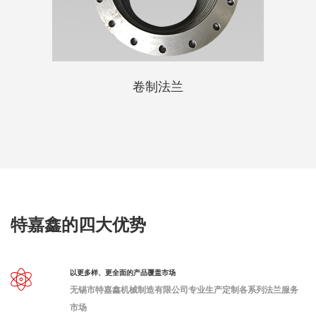
卷制法兰
特嘉鑫的四大优势
以更多样、更全面的产品覆盖市场
无锡市特嘉鑫机械制造有限公司专业生产定制各系列法兰服务
市场