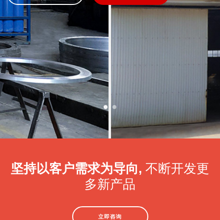
坚持以客户需求为导向,
不断开发更
多新产品
立即咨询