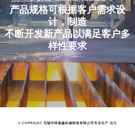
产品规格可根据客户需求设
计，制造
不断开发新产品以满足客户多
样性要求
© COPRIGHT 无锡市特嘉鑫机械制造有限公司专业生产 法兰