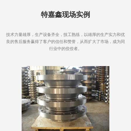
特嘉鑫现场实例
技术力量雄厚，生产设备齐全，技工熟练，以雄厚的生产实力和优
良的售后服务赢得了客户的信任和赞誉，从而扩大了市场，成为同
行业中的佼佼者。