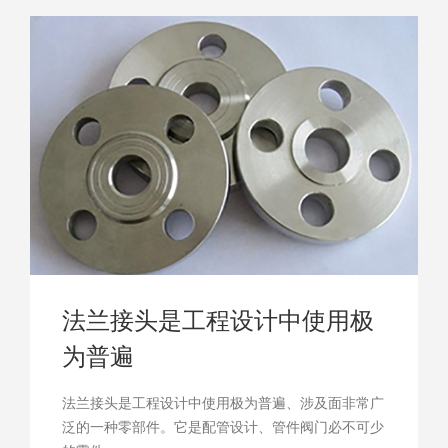
法兰接头是工程设计中使用极
为普遍
法兰接头是工程设计中使用极为普遍、涉及面非常广
泛的一种零部件。它是配管设计、管件阀门必不可少