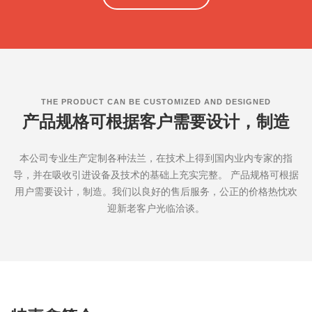
THE PRODUCT CAN BE CUSTOMIZED AND DESIGNED
产品规格可根据客户需要设计，制造
本公司专业生产定制各种法兰，在技术上得到国内业内专家的指
导，并在吸收引进设备及技术的基础上充实完整。 产品规格可根据
用户需要设计，制造。我们以良好的售后服务，公正的价格热忱欢
迎新老客户光临洽谈。