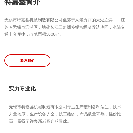
特嘉鑫简介
无锡市特嘉鑫机械制造有限公司坐落于风景秀丽的太湖之滨——江
苏省无锡市滨湖区，地处长江三角洲苏锡常经济发达地区，水陆交
通十分便捷，占地面积3080㎡。
联系我们
实力专业化
无锡市特嘉鑫机械制造有限公司专业生产定制各种法兰，技术
力量雄厚，生产设备齐全，技工熟练，产品质量可靠，性价比
高，赢得了许多新老客户的青睐。