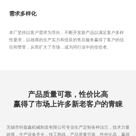
需求多样化
本厂坚持以客户需求为导向，不断开发新产品以满足客户多样
性要求，以雄厚的生产实力和优良的售后服务赢得了客户的信
任和赞誉，从而扩大了市场，成为同行业中的佼佼者。
产品质量可靠，性价比高
赢得了市场上许多新老客户的青睐
无锡市特嘉鑫机械制造有限公司专业生产定制各种法兰，技术力量
雄厚，生产设备齐全，技工熟练，产品质量可靠，性价比高，赢得