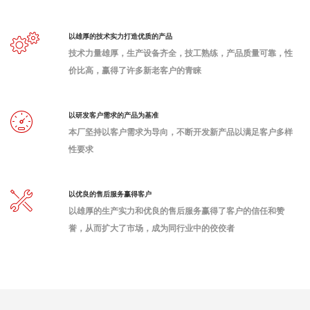
以雄厚的技术实力打造优质的产品
技术力量雄厚，生产设备齐全，技工熟练，产品质量可靠，性
价比高，赢得了许多新老客户的青睐
以研发客户需求的产品为基准
本厂坚持以客户需求为导向，不断开发新产品以满足客户多样
性要求
以优良的售后服务赢得客户
以雄厚的生产实力和优良的售后服务赢得了客户的信任和赞
誉，从而扩大了市场，成为同行业中的佼佼者